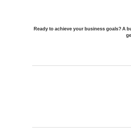
Ready to achieve your business goals? A bu