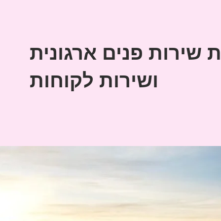
ת שירות פנים ארגונית
ושירות לקוחות